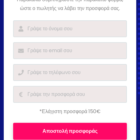
ώστε ο πωλητής να λάβει την προσφορά σας.
*Ελάχιστη προσφορά 150€
Αποστολή προσφοράς